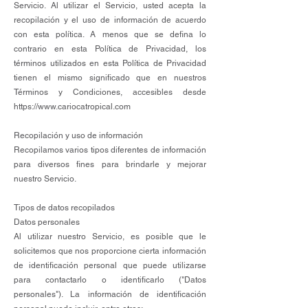
Servicio. Al utilizar el Servicio, usted acepta la
recopilación y el uso de información de acuerdo
con esta política. A menos que se defina lo
contrario en esta Política de Privacidad, los
términos utilizados en esta Política de Privacidad
tienen el mismo significado que en nuestros
Términos y Condiciones, accesibles desde
https://www.cariocatropical.com
Recopilación y uso de información
Recopilamos varios tipos diferentes de información
para diversos fines para brindarle y mejorar
nuestro Servicio.
Tipos de datos recopilados
Datos personales
Al utilizar nuestro Servicio, es posible que le
solicitemos que nos proporcione cierta información
de identificación personal que puede utilizarse
para contactarlo o identificarlo ("Datos
personales"). La información de identificación