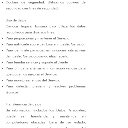
Cookies de seguridad. Utilizamos cookies de
seguridad con fines de seguridad.
Uso de datos
Carioca Tropical Turismo Ltda utiliza los datos
recopilados para diversos fines:
Para proporcionar y mantener el Servicio
Para notificarle sobre cambios en nuestro Servicio
Para permitirle participar en funciones interactivas
de nuestro Servicio cuando elija hacerlo
Para brindar servicio y soporte al cliente
Para brindarle análisis o información valiosa para
que podamos mejorar el Servicio
Para monitorear el uso del Servicio
Para detectar, prevenir y resolver problemas
técnicos
Transferencia de datos
Su información, incluidos los Datos Personales,
puede ser transferida y mantenida en
computadoras ubicadas fuera de su estado,