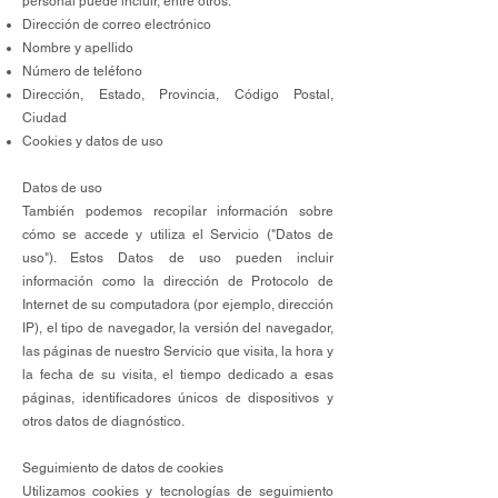
personal puede incluir, entre otros:
Dirección de correo electrónico
Nombre y apellido
Número de teléfono
Dirección, Estado, Provincia, Código Postal,
Ciudad
Cookies y datos de uso
Datos de uso
También podemos recopilar información sobre
cómo se accede y utiliza el Servicio ("Datos de
uso"). Estos Datos de uso pueden incluir
información como la dirección de Protocolo de
Internet de su computadora (por ejemplo, dirección
IP), el tipo de navegador, la versión del navegador,
las páginas de nuestro Servicio que visita, la hora y
la fecha de su visita, el tiempo dedicado a esas
páginas, identificadores únicos de dispositivos y
otros datos de diagnóstico.
Seguimiento de datos de cookies
Utilizamos cookies y tecnologías de seguimiento