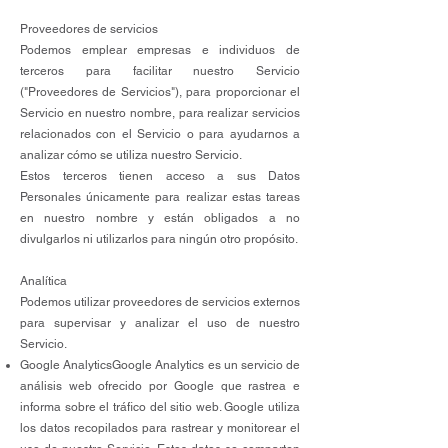
Proveedores de servicios
Podemos emplear empresas e individuos de
terceros para facilitar nuestro Servicio
("Proveedores de Servicios"), para proporcionar el
Servicio en nuestro nombre, para realizar servicios
relacionados con el Servicio o para ayudarnos a
analizar cómo se utiliza nuestro Servicio.
Estos terceros tienen acceso a sus Datos
Personales únicamente para realizar estas tareas
en nuestro nombre y están obligados a no
divulgarlos ni utilizarlos para ningún otro propósito.
Analítica
Podemos utilizar proveedores de servicios externos
para supervisar y analizar el uso de nuestro
Servicio.
Google AnalyticsGoogle Analytics es un servicio de
análisis web ofrecido por Google que rastrea e
informa sobre el tráfico del sitio web. Google utiliza
los datos recopilados para rastrear y monitorear el