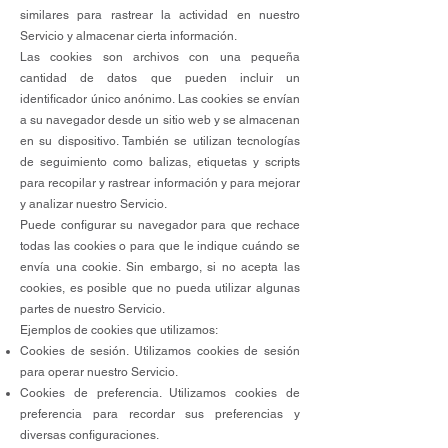
similares para rastrear la actividad en nuestro
Servicio y almacenar cierta información.
Las cookies son archivos con una pequeña
cantidad de datos que pueden incluir un
identificador único anónimo. Las cookies se envían
a su navegador desde un sitio web y se almacenan
en su dispositivo. También se utilizan tecnologías
de seguimiento como balizas, etiquetas y scripts
para recopilar y rastrear información y para mejorar
y analizar nuestro Servicio.
Puede configurar su navegador para que rechace
todas las cookies o para que le indique cuándo se
envía una cookie. Sin embargo, si no acepta las
cookies, es posible que no pueda utilizar algunas
partes de nuestro Servicio.
Ejemplos de cookies que utilizamos:
Cookies de sesión. Utilizamos cookies de sesión
para operar nuestro Servicio.
Cookies de preferencia. Utilizamos cookies de
preferencia para recordar sus preferencias y
diversas configuraciones.