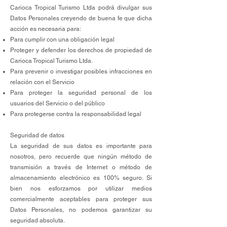
Carioca Tropical Turismo Ltda podrá divulgar sus
Datos Personales creyendo de buena fe que dicha
acción es necesaria para:
Para cumplir con una obligación legal
Proteger y defender los derechos de propiedad de
Carioca Tropical Turismo Ltda.
Para prevenir o investigar posibles infracciones en
relación con el Servicio
Para proteger la seguridad personal de los
usuarios del Servicio o del público
Para protegerse contra la responsabilidad legal
Seguridad de datos
La seguridad de sus datos es importante para
nosotros, pero recuerde que ningún método de
transmisión a través de Internet o método de
almacenamiento electrónico es 100% seguro. Si
bien nos esforzamos por utilizar medios
comercialmente aceptables para proteger sus
Datos Personales, no podemos garantizar su
seguridad absoluta.