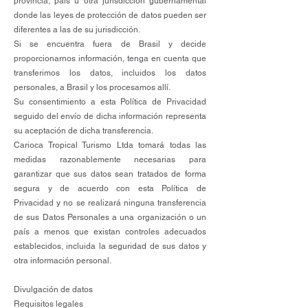
provincia, país u otra jurisdicción gubernamental
donde las leyes de protección de datos pueden ser
diferentes a las de su jurisdicción.
Si se encuentra fuera de Brasil y decide
proporcionarnos información, tenga en cuenta que
transferimos los datos, incluidos los datos
personales, a Brasil y los procesamos allí.
Su consentimiento a esta Política de Privacidad
seguido del envío de dicha información representa
su aceptación de dicha transferencia.
Carioca Tropical Turismo Ltda tomará todas las
medidas razonablemente necesarias para
garantizar que sus datos sean tratados de forma
segura y de acuerdo con esta Política de
Privacidad y no se realizará ninguna transferencia
de sus Datos Personales a una organización o un
país a menos que existan controles adecuados
establecidos, incluida la seguridad de sus datos y
otra información personal.
Divulgación de datos
Requisitos legales