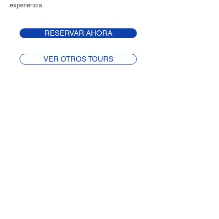
experiencia.
RESERVAR AHORA
VER OTROS TOURS