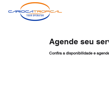
Agende seu ser
Confira a disponibilidade e agende