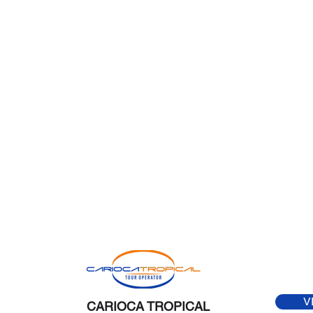
V
CARIOCA TROPICAL