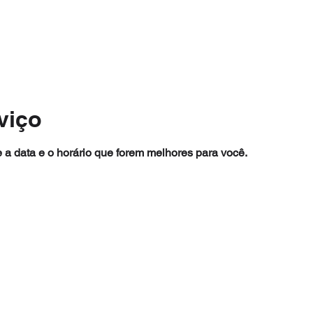
viço
 a data e o horário que forem melhores para você.