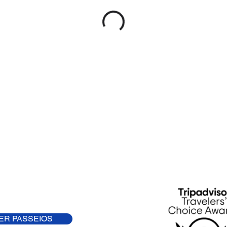
ER PASSEIOS