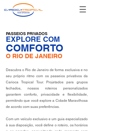
PASSEIOS PRIVADOS
EXPLORE COM
COMFORTO
O RIO DE JANEIRO
Descubra o Rio de Janeiro de forma exclusiva e no
seu próprio ritmo com os passeios privativos da
Carioca Tropical Tour. Projetados para grupos
fechados, nossos roteiros personalizados
garantem conforto, privacidade e flexibilidade,
permitindo que você explore a Cidade Maravilhosa
de acordo com suas preferências.
Com um veículo exclusivo e um guia especializado
à sua disposição, você define o roteiro, os horários