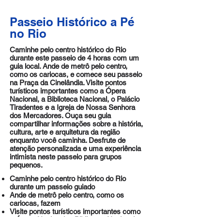
Passeio Histórico a Pé
no Rio
Caminhe pelo centro histórico do Rio
durante este passeio de 4 horas com um
guia local. Ande de metrô pelo centro,
como os cariocas, e comece seu passeio
na Praça da Cinelândia. Visite pontos
turísticos importantes como a Ópera
Nacional, a Biblioteca Nacional, o Palácio
Tiradentes e a Igreja de Nossa Senhora
dos Mercadores. Ouça seu guia
compartilhar informações sobre a história,
cultura, arte e arquitetura da região
enquanto você caminha. Desfrute de
atenção personalizada e uma experiência
intimista neste passeio para grupos
pequenos.
Caminhe pelo centro histórico do Rio
durante um passeio guiado
Ande de metrô pelo centro, como os
cariocas, fazem
Visite pontos turísticos importantes como