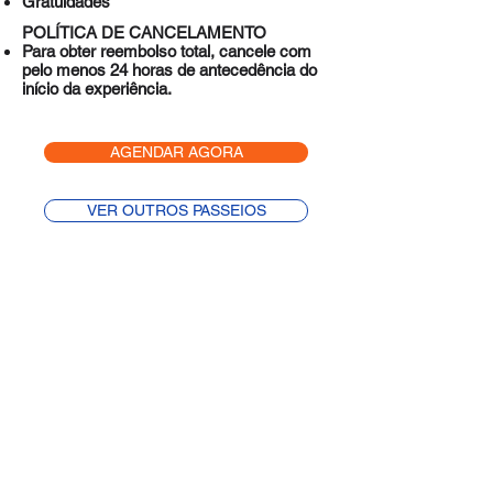
Gratuidades
POLÍTICA DE CANCELAMENTO
Para obter reembolso total, cancele com
pelo menos 24 horas de antecedência do
início da experiência.
AGENDAR AGORA
VER OUTROS PASSEIOS